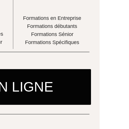
Formations en Entreprise
Formations débutants
es
Formations Sénior
r
Formations Spécifiques
N LIGNE