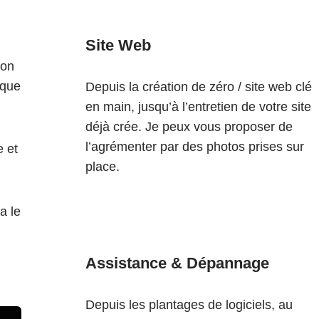
Site Web
ion
 que
Depuis la création de zéro / site web clé
en main, jusqu’à l’entretien de votre site
déjà crée. Je peux vous proposer de
l’agrémenter par des photos prises sur
e et
place.
a le
Assistance & Dépannage
Depuis les plantages de logiciels, au