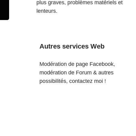
plus graves, problèmes matériels et
lenteurs.
Autres services Web
Modération de page Facebook,
modération de Forum & autres
possibilités, contactez moi !