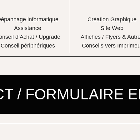
épannage informatique
Création Graphique
Assistance
Site Web
onseil d’Achat / Upgrade
Affiches / Flyers & Autr
Conseil périphériques
Conseils vers Imprimeu
T / FORMULAIRE E