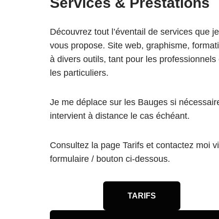
Services & Prestations
Découvrez tout l’éventail de services que je
vous propose. Site web, graphisme, format
à divers outils, tant pour les professionnels
les particuliers.
Je me déplace sur les Bauges si nécessair
intervient à distance le cas échéant.
Consultez la page Tarifs et contactez moi vi
formulaire / bouton ci-dessous.
TARIFS