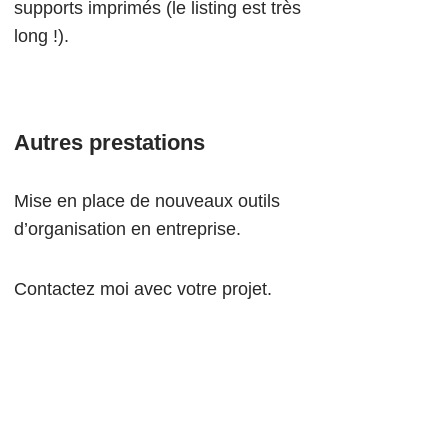
supports imprimés (le listing est très
long !).
Autres prestations
Mise en place de nouveaux outils
d’organisation en entreprise.
Contactez moi avec votre projet.