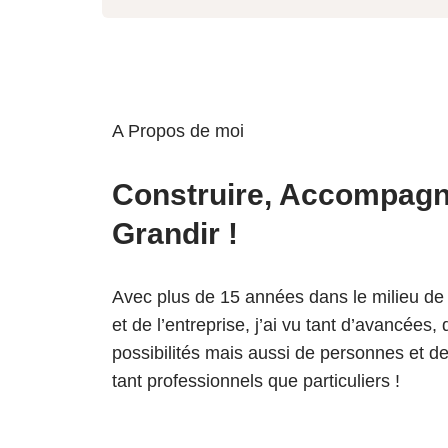
A Propos de moi
Construire, Accompagn
Grandir !
Avec plus de 15 années dans le milieu de 
et de l’entreprise, j’ai vu tant d’avancées,
possibilités mais aussi de personnes et de 
tant professionnels que particuliers !