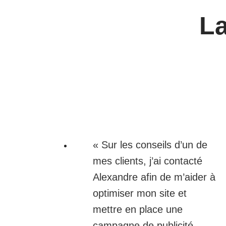
La
« Sur les conseils d’un de
mes clients, j’ai contacté
Alexandre afin de m’aider à
optimiser mon site et
mettre en place une
campagne de publicité