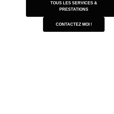
TOUS LES SERVICES &
PRESTATIONS
CONTACTEZ MOI !