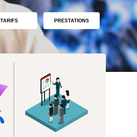
TARIFS
PRESTATIONS