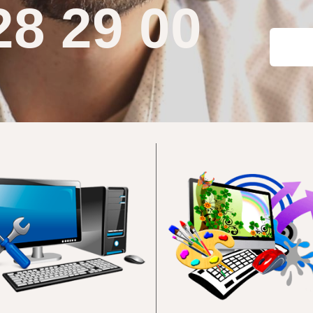
28 29 00