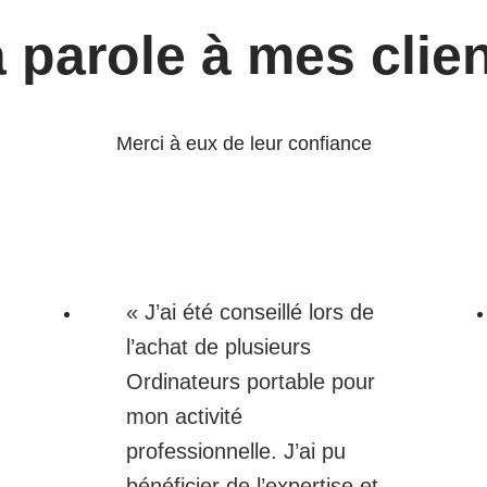
 parole à mes clie
Merci à eux de leur confiance
« J’ai été conseillé lors de
l’achat de plusieurs
Ordinateurs portable pour
mon activité
professionnelle. J’ai pu
bénéficier de l’expertise et