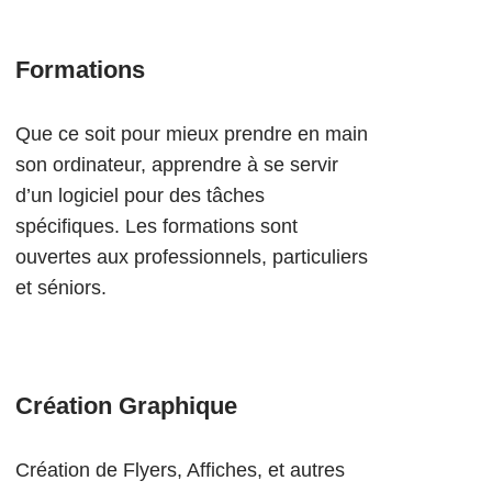
Formations
Que ce soit pour mieux prendre en main
son ordinateur, apprendre à se servir
d’un logiciel pour des tâches
spécifiques. Les formations sont
ouvertes aux professionnels, particuliers
et séniors.
Création Graphique
Création de Flyers, Affiches, et autres