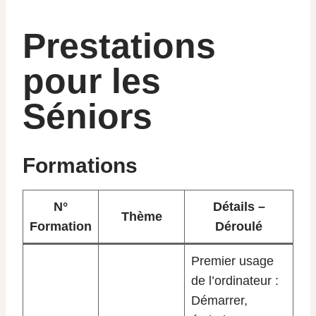
Prestations
pour les
Séniors
Formations
N°
Détails –
Thème
Formation
Déroulé
Premier usage
de l’ordinateur :
Démarrer,