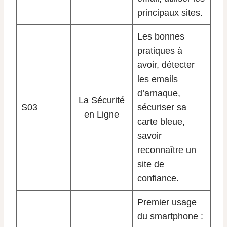
principaux sites.
Les bonnes
pratiques à
avoir, détecter
les emails
d’arnaque,
La Sécurité
S03
sécuriser sa
en Ligne
carte bleue,
savoir
reconnaître un
site de
confiance.
Premier usage
du smartphone :