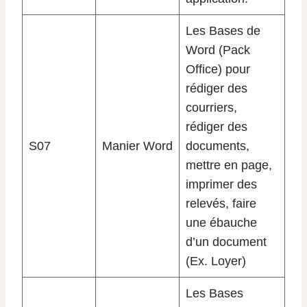
Les Bases de
Word (Pack
Office) pour
rédiger des
courriers,
rédiger des
S07
Manier Word
documents,
mettre en page,
imprimer des
relevés, faire
une ébauche
d’un document
(Ex. Loyer)
Les Bases