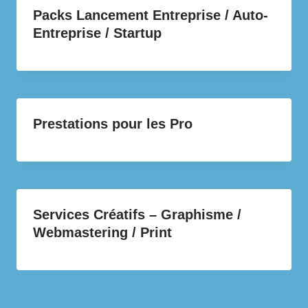
Packs Lancement Entreprise / Auto-
Entreprise / Startup
Prestations pour les Pro
Services Créatifs – Graphisme /
Webmastering / Print