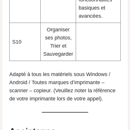
basiques et
avancées.
Organiser
ses photos,
S10
Trier et
Sauvegarder
Adapté à tous les matériels sous Windows /
Android / Toutes marques d’imprimante –
scanner – copieur. (Veuillez noter la référence
de votre imprimante lors de votre appel).