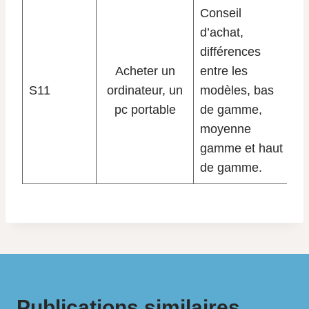
Conseil
d’achat,
différences
Acheter un
entre les
S11
ordinateur, un
modèles, bas
pc portable
de gamme,
moyenne
gamme et haut
de gamme.
Publications similaires