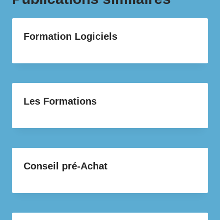
Formation Logiciels
Les Formations
Conseil pré-Achat